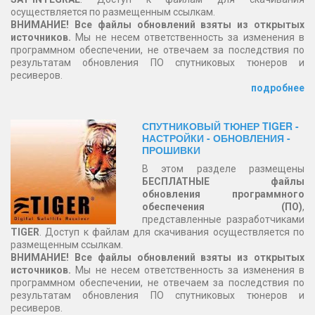
осуществляется по размещенным ссылкам.
ВНИМАНИЕ! Все файлы обновлений взяты из открытых
источников.
Мы не несем ответственность за изменения в
программном обеспечении, не отвечаем за последствия по
результатам обновления ПО спутниковых тюнеров и
ресиверов.
подробнее
СПУТНИКОВЫЙ ТЮНЕР TIGER -
НАСТРОЙКИ - ОБНОВЛЕНИЯ -
ПРОШИВКИ
В этом разделе размещены
БЕСПЛАТНЫЕ файлы
обновления программного
обеспечения (ПО)
,
представленные разработчиками
TIGER
. Доступ к файлам для скачивания осуществляется по
размещенным ссылкам.
ВНИМАНИЕ! Все файлы обновлений взяты из открытых
источников.
Мы не несем ответственность за изменения в
программном обеспечении, не отвечаем за последствия по
результатам обновления ПО спутниковых тюнеров и
ресиверов.