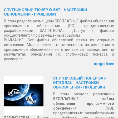
СПУТНИКОВЫЙ ТЮНЕР Q-SAT - НАСТРОЙКИ -
ОБНОВЛЕНИЯ - ПРОШИВКИ
В этом разделе размещены БЕСПЛАТНЫЕ файлы обновления
программного обеспечения (ПО), представленные
разработчиками SAT-INTEGRAL. Доступ к файлам
осуществляется по размещенным ссылкам.
ВНИМАНИЕ! Все файлы обновлений взяты из открытых
источников. Мы не несем ответственность за изменения в
программном обеспечении, не отвечаем за последствия по
результатам обновления ПО спутниковых тюнеров и
ресиверов.
подробнее
СПУТНИКОВЫЙ ТЮНЕР SAT-
INTEGRAL - НАСТРОЙКИ -
ОБНОВЛЕНИЯ - ПРОШИВКИ
В этом разделе размещены
БЕСПЛАТНЫЕ файлы
обновления программного
обеспечения (ПО)
,
представленные разработчиками
SAT-INTEGRAL
. Доступ к файлам для скачивания