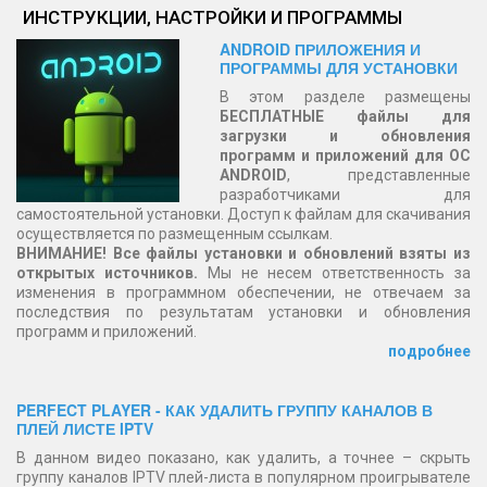
ИНСТРУКЦИИ, НАСТРОЙКИ И ПРОГРАММЫ
ANDROID ПРИЛОЖЕНИЯ И
ПРОГРАММЫ ДЛЯ УСТАНОВКИ
В этом разделе размещены
БЕСПЛАТНЫЕ файлы для
загрузки и обновления
программ и приложений для ОС
ANDROID
, представленные
разработчиками для
самостоятельной установки. Доступ к файлам для скачивания
осуществляется по размещенным ссылкам.
ВНИМАНИЕ! Все файлы установки и обновлений взяты из
открытых источников.
Мы не несем ответственность за
изменения в программном обеспечении, не отвечаем за
последствия по результатам установки и обновления
программ и приложений.
подробнее
PERFECT PLAYER - КАК УДАЛИТЬ ГРУППУ КАНАЛОВ В
ПЛЕЙ ЛИСТЕ IPTV
В данном видео показано, как удалить, а точнее – скрыть
группу каналов IPTV плей-листа в популярном проигрывателе