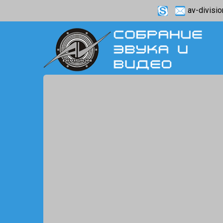
av-divisi