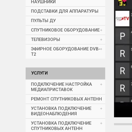
НАУШНИКИ
ПОДСТАВКИ ДЛЯ АППАРАТУРЫ
ПУЛЬТЫ ДУ
СПУТНИКОВОЕ ОБОРУДОВАНИЕ
ТЕЛЕВИЗОРЫ
ЭФИРНОЕ ОБОРУДОВАНИЕ DVB-
T2
УСЛУГИ
ПОДКЛЮЧЕНИЕ НАСТРОЙКА
МЕДИАПРИСТАВОК
РЕМОНТ СПУТНИКОВЫХ АНТЕНН
УСТАНОВКА ПОДКЛЮЧЕНИЕ
ВИДЕОНАБЛЮДЕНИЯ
УСТАНОВКА ПОДКЛЮЧЕНИЕ
СПУТНИКОВЫХ АНТЕНН