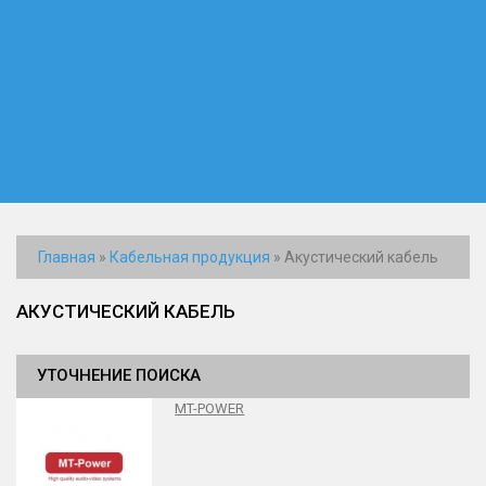
Главная
»
Кабельная продукция
»
Акустический кабель
АКУСТИЧЕСКИЙ КАБЕЛЬ
УТОЧНЕНИЕ ПОИСКА
MT-POWER