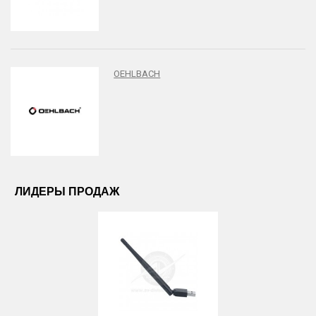
OEHLBACH
ЛИДЕРЫ ПРОДАЖ