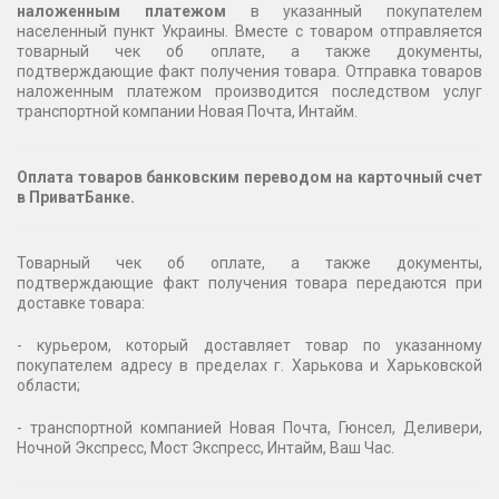
наложенным платежом
в указанный покупателем
населенный пункт Украины. Вместе с товаром отправляется
товарный чек об оплате, а также документы,
подтверждающие факт получения товара. Отправка товаров
наложенным платежом производится последством услуг
транспортной компании Новая Почта, Интайм.
Оплата товаров банковским переводом на карточный счет
в ПриватБанке.
Товарный чек об оплате, а также документы,
подтверждающие факт получения товара передаются при
доставке товара:
- курьером, который доставляет товар по указанному
покупателем адресу в пределах г. Харькова и Харьковской
области;
- транспортной компанией Новая Почта, Гюнсел, Деливери,
Ночной Экспресс, Мост Экспресс, Интайм, Ваш Час.