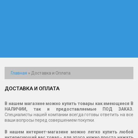
Главная
»
Доставка и Оплата
ДОСТАВКА И ОПЛАТА
В нашем магазине можно купить товары как имеющиеся В
НАЛИЧИИ, так и предоставляемые ПОД ЗАКАЗ.
Специалисты нашей компании всегда готовы ответить на все
ваши вопросы перед совершением покупки.
В нашем интернет-магазине можно легко купить любой
интересующий вас товар - для этого нужно просто нажать