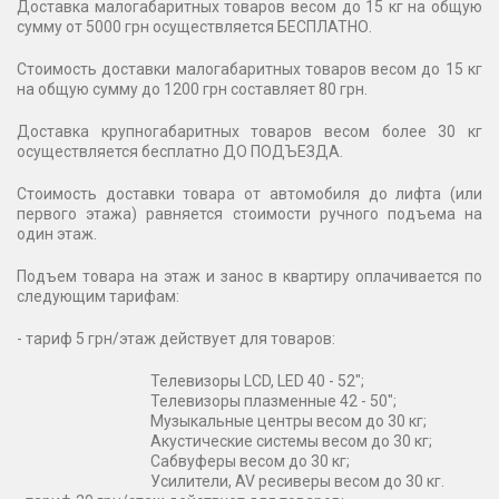
Доставка малогабаритных товаров весом до 15 кг на общую
сумму от 5000 грн осуществляется БЕСПЛАТНО.
Стоимость доставки малогабаритных товаров весом до 15 кг
на общую сумму до 1200 грн составляет 80 грн.
Доставка крупногабаритных товаров весом более 30 кг
осуществляется бесплатно ДО ПОДЪЕЗДА.
Стоимость доставки товара от автомобиля до лифта (или
первого этажа) равняется стоимости ручного подъема на
один этаж.
Подъем товара на этаж и занос в квартиру оплачивается по
следующим тарифам:
- тариф 5 грн/этаж действует для товаров:
Телевизоры LCD, LED 40 - 52";
Телевизоры плазменные 42 - 50";
Музыкальные центры весом до 30 кг;
Акустические системы весом до 30 кг;
Сабвуферы весом до 30 кг;
Усилители, AV ресиверы весом до 30 кг.