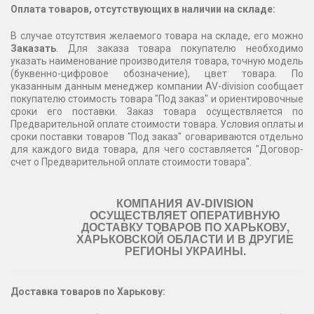
Оплата товаров, отсутствующих в наличии на складе:
В случае отсутствия желаемого товара на складе, его можно
Заказать
. Для заказа товара покупателю необходимо
указать наименование производителя товара, точную модель
(буквенно-цифровое обозначение), цвет товара. По
указанным данным менеджер компании AV-division сообщает
покупателю стоимость товара "Под заказ" и ориентировочные
сроки его поставки. Заказ товара осуществляется по
Предварительной оплате стоимости товара. Условия оплаты и
сроки поставки товаров "Под заказ" оговариваются отдельно
для каждого вида товара, для чего составляется "Договор-
счет о Предварительной оплате стоимости товара".
КОМПАНИЯ AV-DIVISION
ОСУЩЕСТВЛЯЕТ ОПЕРАТИВНУЮ
ДОСТАВКУ ТОВАРОВ ПО ХАРЬКОВУ,
ХАРЬКОВСКОЙ ОБЛАСТИ И В ДРУГИЕ
РЕГИОНЫ УКРАИНЫ.
Доставка товаров по Харькову: