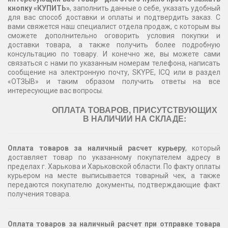
кнопку «КУПИТЬ»
, заполнить данные о себе, указать удобный
для вас способ доставки и оплаты и подтвердить заказ. С
вами свяжется наш специалист отдела продаж, с которым вы
сможете дополнительно оговорить условия покупки и
доставки товара, а также получить более подробную
консультацию по товару. И конечно же, вы можете сами
связаться с нами по указанным номерам телефона, написать
сообщение на электронную почту, SKYPE, ICQ или в раздел
«ОТЗЫВ» и таким образом получить ответы на все
интересующие вас вопросы.
ОПЛАТА ТОВАРОВ, ПРИСУТСТВУЮЩИХ
В НАЛИЧИИ НА СКЛАДЕ:
Оплата товаров за наличный расчет курьеру
, который
доставляет товар по указанному покупателем адресу в
пределах г. Харькова и Харьковской области. По факту оплаты
курьером на месте выписывается товарный чек, а также
передаются покупателю документы, подтверждающие факт
получения товара.
Оплата товаров за наличный расчет при отправке товара