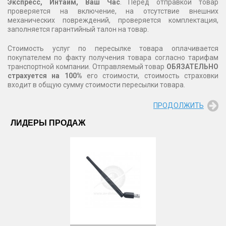
Экспресс, Интайм, Ваш Час
. Перед отправкой товар
проверяется на включение, на отсутствие внешних
механических повреждений, проверяется комплектация,
заполняется гарантийный талон на товар.
Стоимость услуг по пересылке товара оплачивается
покупателем по факту получения товара согласно тарифам
транспортной компании. Отправляемый товар
ОБЯЗАТЕЛЬНО
страхуется на 100%
его стоимости, стоимость страховки
входит в общую сумму стоимости пересылки товара.
ПРОДОЛЖИТЬ
ЛИДЕРЫ ПРОДАЖ